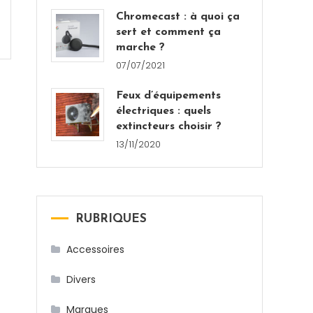
Chromecast : à quoi ça
sert et comment ça
marche ?
07/07/2021
Feux d’équipements
électriques : quels
extincteurs choisir ?
13/11/2020
RUBRIQUES
Accessoires
Divers
Marques