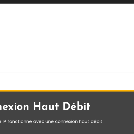
nexion Haut Débit
e IP fonctionne avec une connexion haut débit