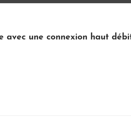
ne avec une connexion haut débi