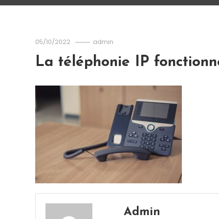
05/10/2022
admin
La téléphonie IP fonction
Admin