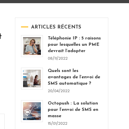
ARTICLES RÉCENTS
t
Téléphonie IP : 5 raisons
pour lesquelles un PME
devrait l’adopter
08/11/2022
Quels sont les
avantages de l’envoi de
SMS automatique ?
20/04/2022
Octopush : La solution
pour l’envoi de SMS en
masse
15/01/2022