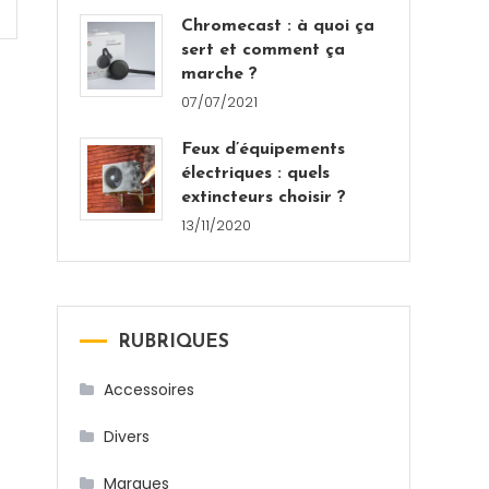
Chromecast : à quoi ça
sert et comment ça
marche ?
07/07/2021
Feux d’équipements
électriques : quels
extincteurs choisir ?
13/11/2020
RUBRIQUES
Accessoires
Divers
Marques