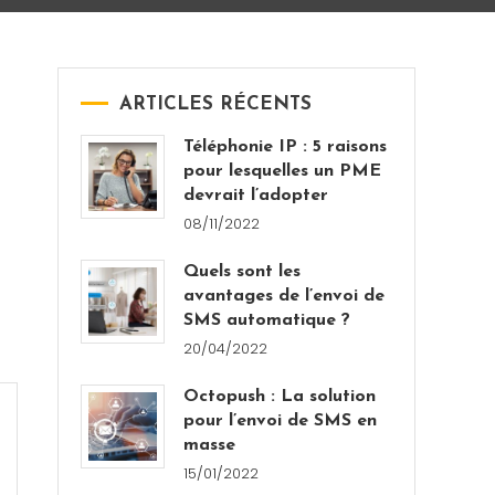
ARTICLES RÉCENTS
Téléphonie IP : 5 raisons
pour lesquelles un PME
devrait l’adopter
08/11/2022
Quels sont les
avantages de l’envoi de
SMS automatique ?
20/04/2022
Octopush : La solution
pour l’envoi de SMS en
masse
15/01/2022