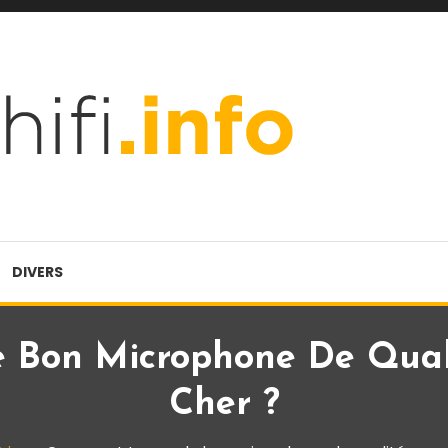
DIVERS
 Bon Microphone De Quali
Cher ?