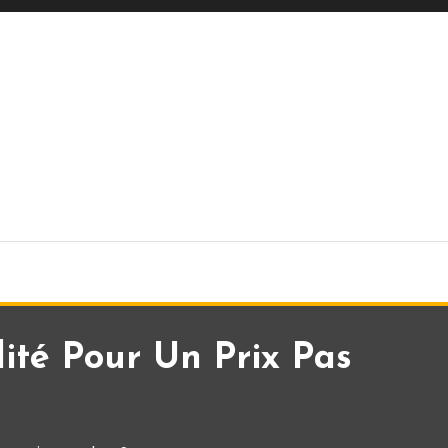
té Pour Un Prix Pas