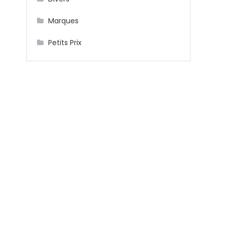
Marques
Petits Prix